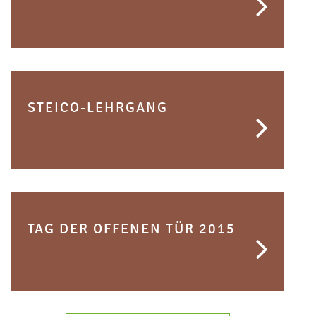
STEICO-LEHRGANG
TAG DER OFFENEN TÜR 2015