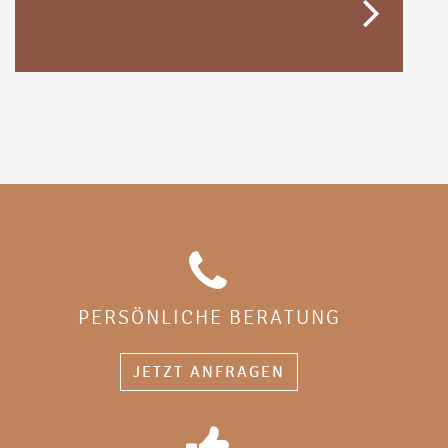
PERSÖNLICHE BERATUNG
JETZT ANFRAGEN