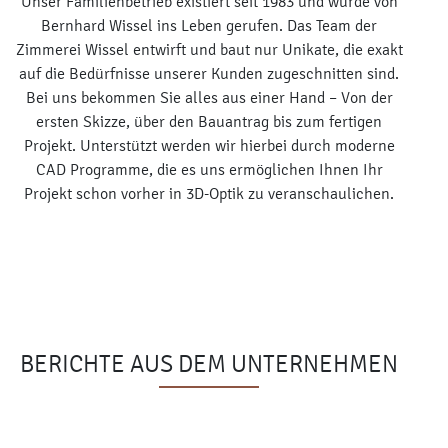
Unser Familienbetrieb existiert seit 1983 und wurde von
Bernhard Wissel ins Leben gerufen. Das Team der
Zimmerei Wissel entwirft und baut nur Unikate, die exakt
auf die Bedürfnisse unserer Kunden zugeschnitten sind.
Bei uns bekommen Sie alles aus einer Hand – Von der
ersten Skizze, über den Bauantrag bis zum fertigen
Projekt. Unterstützt werden wir hierbei durch moderne
CAD Programme, die es uns ermöglichen Ihnen Ihr
Projekt schon vorher in 3D-Optik zu veranschaulichen.
BERICHTE AUS DEM UNTERNEHMEN