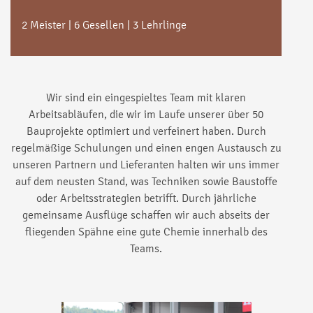
2 Meister | 6 Gesellen | 3 Lehrlinge
Wir sind ein eingespieltes Team mit klaren
Arbeitsabläufen, die wir im Laufe unserer über 50
Bauprojekte optimiert und verfeinert haben. Durch
regelmäßige Schulungen und einen engen Austausch zu
unseren Partnern und Lieferanten halten wir uns immer
auf dem neusten Stand, was Techniken sowie Baustoffe
oder Arbeitsstrategien betrifft. Durch jährliche
gemeinsame Ausflüge schaffen wir auch abseits der
fliegenden Spähne eine gute Chemie innerhalb des
Teams.