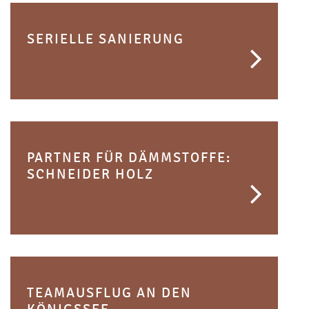
SERIELLE SANIERUNG
PARTNER FÜR DÄMMSTOFFE:
SCHNEIDER HOLZ
TEAMAUSFLUG AN DEN