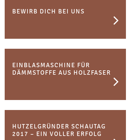
BEWIRB DICH BEI UNS
EINBLASMASCHINE FÜR
DÄMMSTOFFE AUS HOLZFASER
HUTZELGRÜNDER SCHAUTAG
2017 – EIN VOLLER ERFOLG