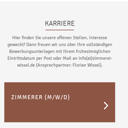
KARRIERE
Hier finden Sie unsere offenen Stellen. Interesse
geweckt? Dann freuen wir uns über Ihre vollständigen
Bewerbungsunterlagen mit Ihrem frühestmöglichen
Eintrittsdatum per Post oder Mail an info(at)zimmerei-
wissel.de (Ansprechpartner: Florian Wissel).
ZIMMERER (M/W/D)