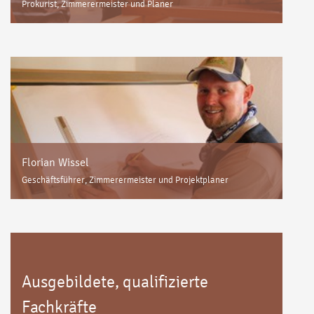
Prokurist, Zimmerermeister und Planer
Florian Wissel
Geschäftsführer, Zimmerermeister und Projektplaner
Ausgebildete, qualifizierte
Fachkräfte