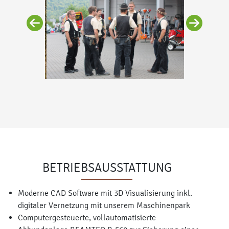
BETRIEBSAUSSTATTUNG
Moderne CAD Software mit 3D Visualisierung inkl.
digitaler Vernetzung mit unserem Maschinenpark
Computergesteuerte, vollautomatisierte