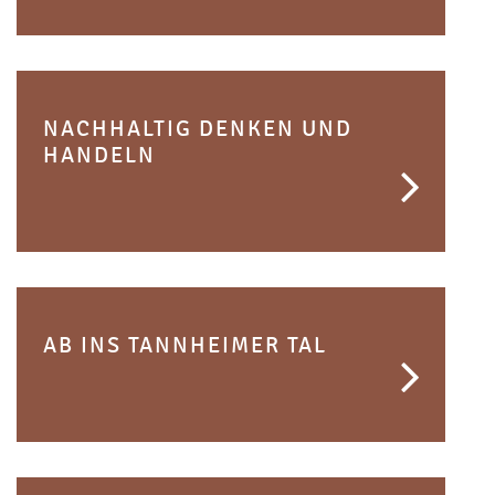
NACHHALTIG DENKEN UND
HANDELN
AB INS TANNHEIMER TAL