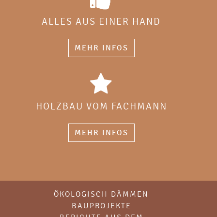
ALLES AUS EINER HAND
MEHR INFOS
HOLZBAU VOM FACHMANN
MEHR INFOS
ÖKOLOGISCH DÄMMEN
BAUPROJEKTE