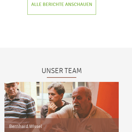
ALLE BERICHTE ANSCHAUEN
UNSER TEAM
Bernhard Wissel