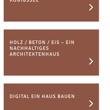
KÖNIGSSEE
HOLZ / BETON / EIS – EIN
NACHHALTIGES
ARCHITEKTENHAUS
DIGITAL EIN HAUS BAUEN